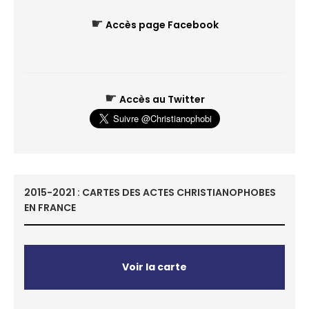
☛
Accès page Facebook
☛
Accès au Twitter
2015-2021 : CARTES DES ACTES CHRISTIANOPHOBES
EN FRANCE
Voir la carte