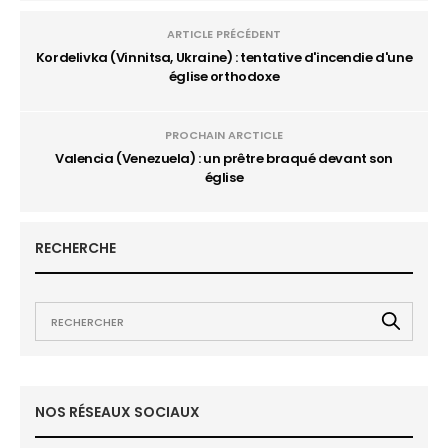
ARTICLE PRÉCÉDENT
Kordelivka (Vinnitsa, Ukraine) : tentative d'incendie d'une
église orthodoxe
PROCHAIN ARCTICLE
Valencia (Venezuela) : un prêtre braqué devant son
église
RECHERCHE
NOS RÉSEAUX SOCIAUX