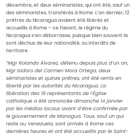
décembre, et deux séminaristes, qui ont été, sauf un
des séminaristes, transférés à Rome. L’an dernier, 12
prêtres du Nicaragua avaient été libérés et
accueillis à Rome – ce faisant, le régime du
Nicaragua s’en débarrasse, puisque bien souvent ils
sont déchus de leur nationalité, ou interdits de
territoire.
“
Mgr Rolando Álvarez, détenu depuis plus d’un an,
Mgr Isidoro del Carmen Mora Ortega, deux
séminaristes et quinze prêtres, ont été remis en
liberté par les autorités du Nicaragua. La
libération des 19 représentants de l’Église
catholique a été annoncée dimanche 14 janvier
par les médias locaux avant d’être confirmée par
le gouvernement de Managua. Tous, sauf un qui
reste au Venezuela, sont arrivés à Rome ces
dernières heures et ont été accueillis par le Saint-