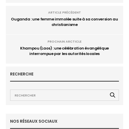
ARTICLE PRÉCÉDENT
Ouganda : une femme immolée suite à sa conversion au
christianisme
PROCHAIN ARCTICLE
Khampou (Laos) : une célébration évangélique
interrompue par les autorités locales
RECHERCHE
NOS RÉSEAUX SOCIAUX