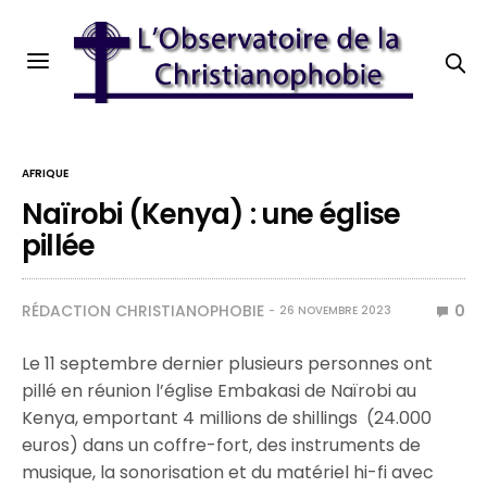
AFRIQUE
Naïrobi (Kenya) : une église
pillée
RÉDACTION CHRISTIANOPHOBIE
0
26 NOVEMBRE 2023
Le 11 septembre dernier plusieurs personnes ont
pillé en réunion l’église Embakasi de Naïrobi au
Kenya, emportant 4 millions de shillings (24.000
euros) dans un coffre-fort, des instruments de
musique, la sonorisation et du matériel hi-fi avec