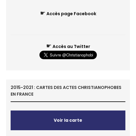
☛
Accès page Facebook
☛
Accès au Twitter
2015-2021 : CARTES DES ACTES CHRISTIANOPHOBES
EN FRANCE
Voir la carte