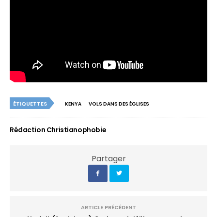
ÉTIQUETTES
KENYA
VOLS DANS DES ÉGLISES
Rédaction Christianophobie
Partager
ARTICLE PRÉCÉDENT