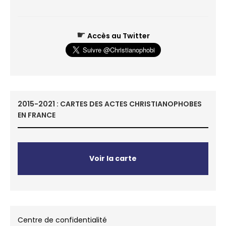
☛
Accès au Twitter
2015-2021 : CARTES DES ACTES CHRISTIANOPHOBES
EN FRANCE
Voir la carte
Centre de confidentialité