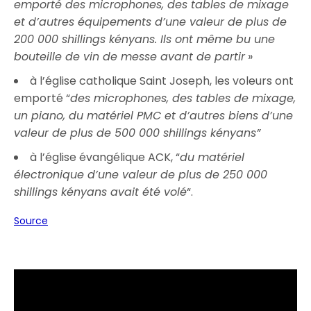
emporté des microphones, des tables de mixage
et d’autres équipements d’une valeur de plus de
200 000 shillings kényans. Ils ont même bu une
bouteille de vin de messe avant de partir
»
à l’église catholique Saint Joseph, les voleurs ont
emporté “
des microphones, des tables de mixage,
un piano, du matériel PMC et d’autres biens d’une
valeur de plus de 500 000 shillings kényans”
à l’église évangélique ACK, “
du matériel
électronique d’une valeur de plus de 250 000
shillings kényans avait été volé
“.
Source