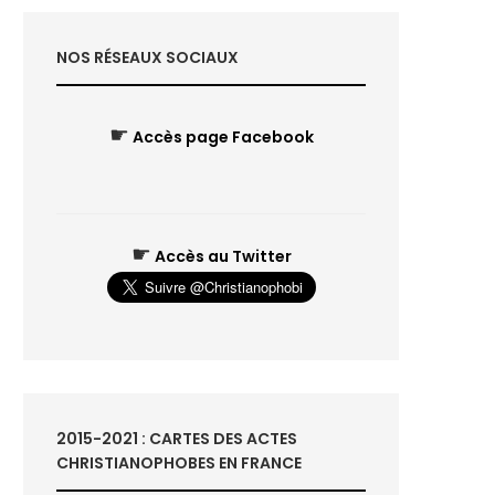
NOS RÉSEAUX SOCIAUX
☛
Accès page Facebook
☛
Accès au Twitter
2015-2021 : CARTES DES ACTES
CHRISTIANOPHOBES EN FRANCE