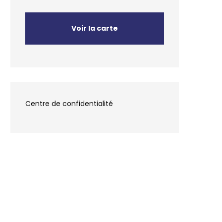
Voir la carte
Centre de confidentialité