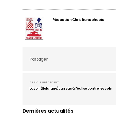
Rédaction Christianophobie
Partager
ARTICLE PRÉCÉDENT
Lavoir (Belgique) : un sas à l'église contre les vols
Dernières actualités