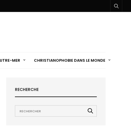
UTRE-MER
CHRISTIANOPHOBIE DANS LE MONDE
RECHERCHE