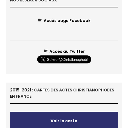
NOS RÉSEAUX SOCIAUX
☛
Accès page Facebook
☛
Accès au Twitter
2015-2021 : CARTES DES ACTES CHRISTIANOPHOBES
EN FRANCE
Voir la carte