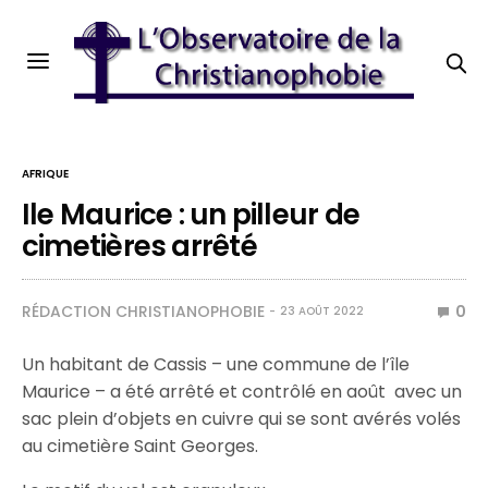
AFRIQUE
Ile Maurice : un pilleur de
cimetières arrêté
RÉDACTION CHRISTIANOPHOBIE
0
23 AOÛT 2022
Un habitant de Cassis – une commune de l’île
Maurice – a été arrêté et contrôlé en août avec un
sac plein d’objets en cuivre qui se sont avérés volés
au cimetière Saint Georges.