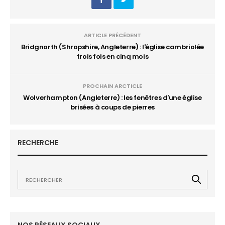
ARTICLE PRÉCÉDENT
Bridgnorth (Shropshire, Angleterre) : l'église cambriolée
trois fois en cinq mois
PROCHAIN ARCTICLE
Wolverhampton (Angleterre) : les fenêtres d'une église
brisées à coups de pierres
RECHERCHE