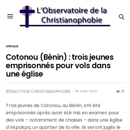
AFRIQUE
Cotonou (Bénin) : trois jeunes
emprisonnés pour vols dans
une église
RÉDACTION CHRISTIANOPHOBIE
0
28 AVRIL 2023
Trois jeunes de Cotonou, au Bénin, ont été
emprisonnés après avoir été mis en examen pour
des vols – notamment de chaises – dans une église
d’Akpakpa, un quartier de la ville. Ils seront jugés le