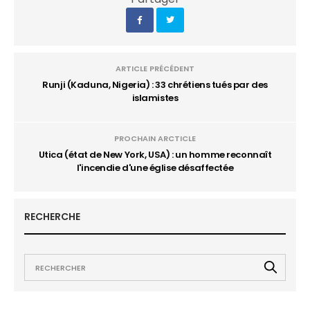
ARTICLE PRÉCÉDENT
Runji (Kaduna, Nigeria) : 33 chrétiens tués par des
islamistes
PROCHAIN ARCTICLE
Utica (état de New York, USA) : un homme reconnaît
l'incendie d'une église désaffectée
RECHERCHE