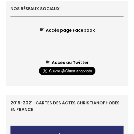
NOS RÉSEAUX SOCIAUX
☛
Accès page Facebook
☛
Accès au Twitter
2015-2021 : CARTES DES ACTES CHRISTIANOPHOBES
EN FRANCE