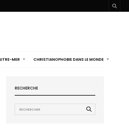
UTRE-MER
CHRISTIANOPHOBIE DANS LE MONDE
RECHERCHE