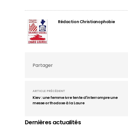
Rédaction Christianophobie
Partager
ARTICLE PRÉCÉDENT
Kiev : une femme ivre tente d'interrompre une
messe orthodoxe à la Laure
Dernières actualités