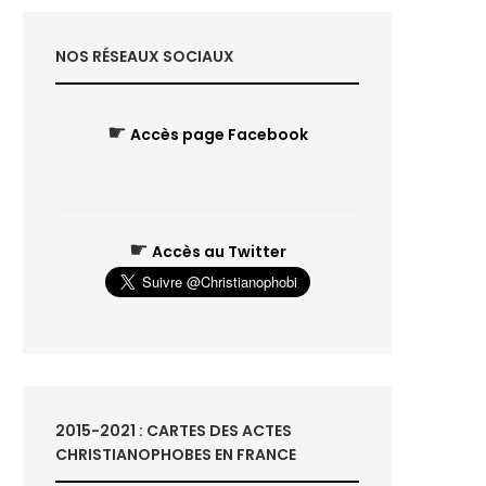
NOS RÉSEAUX SOCIAUX
☛
Accès page Facebook
☛
Accès au Twitter
2015-2021 : CARTES DES ACTES
CHRISTIANOPHOBES EN FRANCE