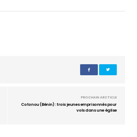
PROCHAIN ARCTICLE
Cotonou (Bénin) : trois jeunes emprisonnés pour
vols dans une église