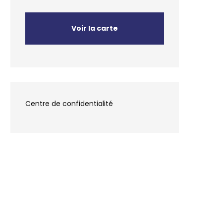
Voir la carte
Centre de confidentialité