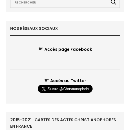
NOS RÉSEAUX SOCIAUX
☛
Accès page Facebook
☛
Accès au Twitter
2015-2021 : CARTES DES ACTES CHRISTIANOPHOBES
EN FRANCE