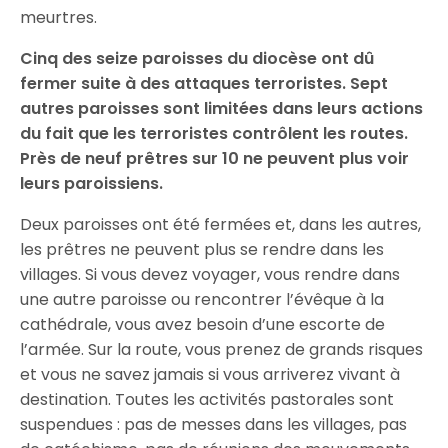
meurtres.
Cinq des seize paroisses du diocèse ont dû
fermer suite à des attaques terroristes. Sept
autres paroisses sont limitées dans leurs actions
du fait que les terroristes contrôlent les routes.
Près de neuf prêtres sur 10 ne peuvent plus voir
leurs paroissiens.
Deux paroisses ont été fermées et, dans les autres,
les prêtres ne peuvent plus se rendre dans les
villages. Si vous devez voyager, vous rendre dans
une autre paroisse ou rencontrer l’évêque à la
cathédrale, vous avez besoin d’une escorte de
l’armée. Sur la route, vous prenez de grands risques
et vous ne savez jamais si vous arriverez vivant à
destination. Toutes les activités pastorales sont
suspendues : pas de messes dans les villages, pas