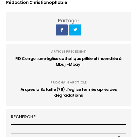
Rédaction Christianophobie
Partager
ARTICLE PRÉCÉDENT
RD Congo : une église catholique pillée et incendiée à
Mbuji-Mbayi
PROCHAIN ARCTICLE
Arques la Bataille (76) : l'église fermée après des
dégradations
RECHERCHE