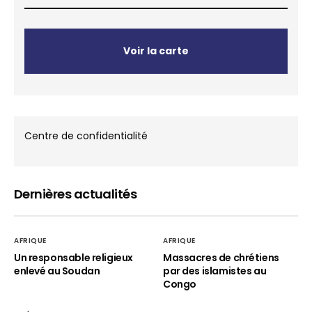
Voir la carte
Centre de confidentialité
Dernières actualités
AFRIQUE
AFRIQUE
Un responsable religieux
Massacres de chrétiens
enlevé au Soudan
par des islamistes au
Congo