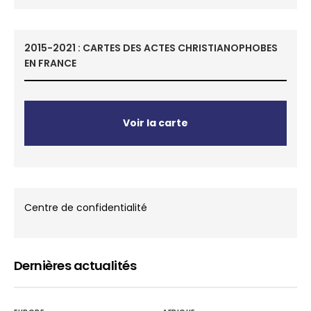
2015-2021 : CARTES DES ACTES CHRISTIANOPHOBES
EN FRANCE
Voir la carte
Centre de confidentialité
Dernières actualités