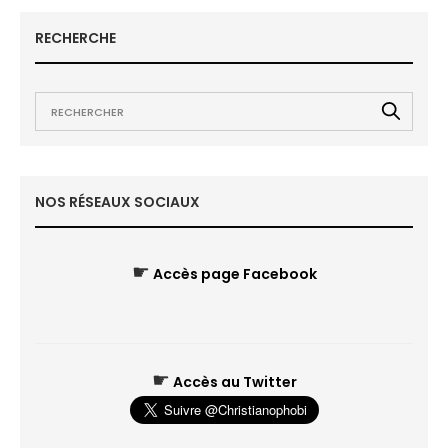
RECHERCHE
NOS RÉSEAUX SOCIAUX
☛
Accès page Facebook
☛
Accès au Twitter