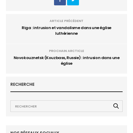
ARTICLE PRÉCÉDENT
Riga : intrusion et vandalisme dans une église
luthérienne
PROCHAIN ARCTICLE
Novokouznetsk (Kouzbass, Russie) : intrusion dans une
église
RECHERCHE