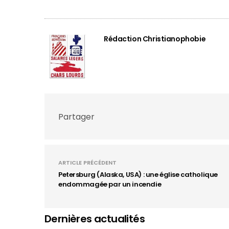
Rédaction Christianophobie
Partager
ARTICLE PRÉCÉDENT
Petersburg (Alaska, USA) : une église catholique
endommagée par un incendie
Dernières actualités