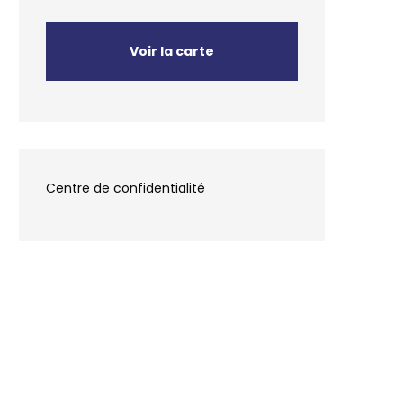
Voir la carte
Centre de confidentialité