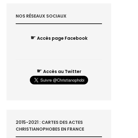
NOS RÉSEAUX SOCIAUX
☛
Accès page Facebook
☛
Accès au Twitter
2015-2021 : CARTES DES ACTES
CHRISTIANOPHOBES EN FRANCE