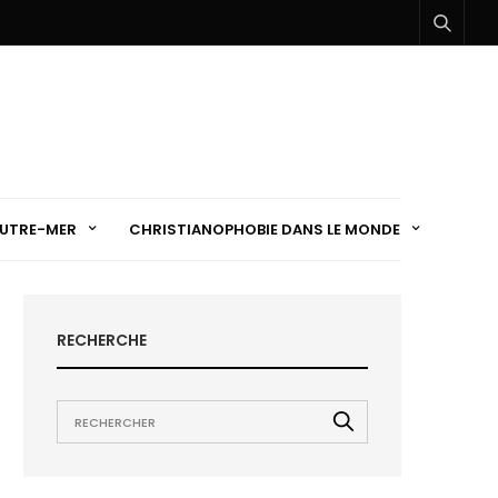
UTRE-MER
CHRISTIANOPHOBIE DANS LE MONDE
RECHERCHE