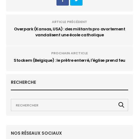
ARTICLE PRÉCÉDENT
Overpark (Kansas, USA) : des militants pro avortement
vandalisent une école catholique
PROCHAIN ARCTICLE
Stockem (Belgique) : le prêtre enterré, l'église prend feu
RECHERCHE
NOS RÉSEAUX SOCIAUX