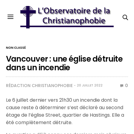
NON CLASSÉ
Vancouver : une église détruite
dans un incendie
RÉDACTION CHRISTIANOPHOBIE
0
20 JUILLET 2022
Le 6 juillet dernier vers 21h30 un incendie dont la
cause reste à déterminer s’est déclaré au second
étage de l’église Street, quartier de Hastings. Elle a
été complètement détruite.