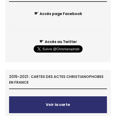
☛
Accès page Facebook
☛
Accès au Twitter
2015-2021 : CARTES DES ACTES CHRISTIANOPHOBES
EN FRANCE
Voir la carte