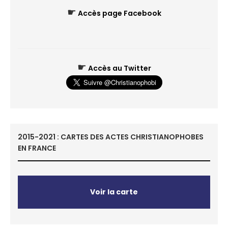
☛
Accès page Facebook
☛
Accès au Twitter
2015-2021 : CARTES DES ACTES CHRISTIANOPHOBES
EN FRANCE
Voir la carte