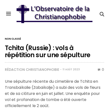
NON CLASSÉ
Tchita (Russie) : vols à
répétition sur une sépulture
RÉDACTION CHRISTIANOPHOBIE
0
11 AOÛT 2023
Une sépulture récente du cimetière de Tchita en
Transbaïkalie (Zabaïkalje) a subi des vols de fleurs
et de sa clôture en juin et juillet. Une enquête pour
vol et profanation de tombe a été ouverte
officiellement le 2 août.