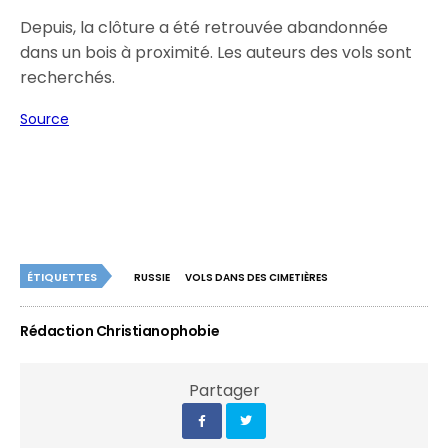
Depuis, la clôture a été retrouvée abandonnée
dans un bois à proximité. Les auteurs des vols sont
recherchés.
Source
ÉTIQUETTES
RUSSIE
VOLS DANS DES CIMETIÈRES
Rédaction Christianophobie
Partager