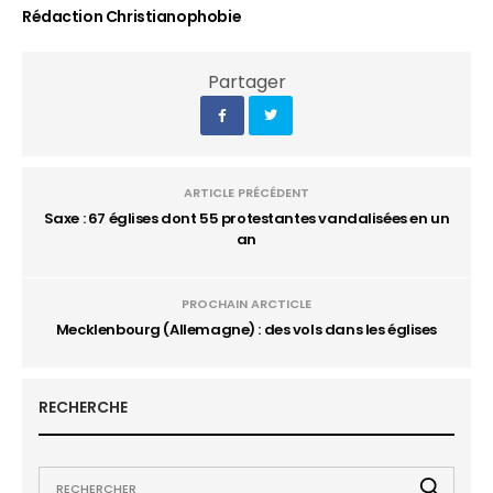
Rédaction Christianophobie
Partager
ARTICLE PRÉCÉDENT
Saxe : 67 églises dont 55 protestantes vandalisées en un
an
PROCHAIN ARCTICLE
Mecklenbourg (Allemagne) : des vols dans les églises
RECHERCHE