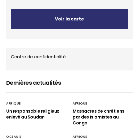
Voir la carte
Centre de confidentialité
Dernières actualités
AFRIQUE
AFRIQUE
Un responsable religieux
Massacres de chrétiens
enlevé au Soudan
par des islamistes au
Congo
OCÉANIE
AFRIQUE