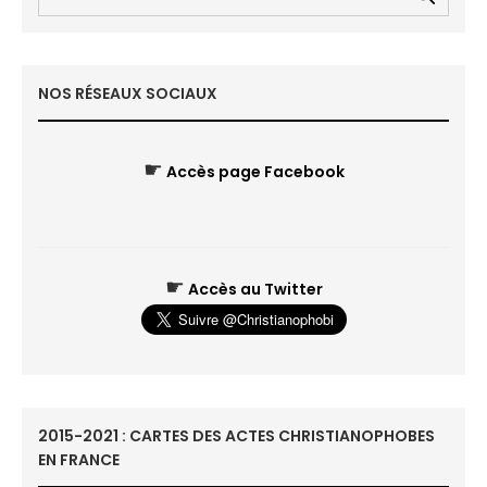
NOS RÉSEAUX SOCIAUX
☛
Accès page Facebook
☛
Accès au Twitter
2015-2021 : CARTES DES ACTES CHRISTIANOPHOBES
EN FRANCE