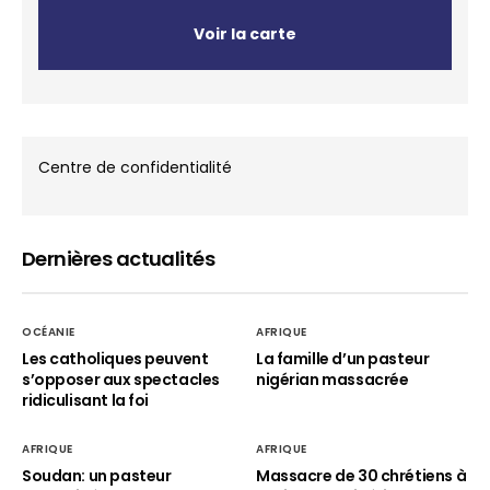
Voir la carte
Centre de confidentialité
Dernières actualités
OCÉANIE
AFRIQUE
Les catholiques peuvent
La famille d’un pasteur
s’opposer aux spectacles
nigérian massacrée
ridiculisant la foi
AFRIQUE
AFRIQUE
Soudan: un pasteur
Massacre de 30 chrétiens à