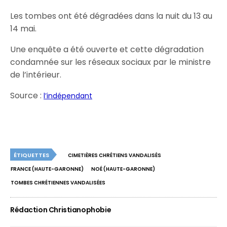
Les tombes ont été dégradées dans la nuit du 13 au
14 mai.
Une enquête a été ouverte et cette dégradation
condamnée sur les réseaux sociaux par le ministre
de l’intérieur.
Source :
l’indépendant
ÉTIQUETTES
CIMETIÈRES CHRÉTIENS VANDALISÉS
FRANCE (HAUTE-GARONNE)
NOÉ (HAUTE-GARONNE)
TOMBES CHRÉTIENNES VANDALISÉES
Rédaction Christianophobie