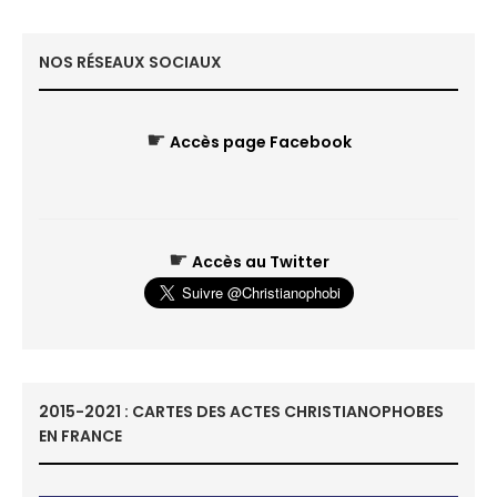
NOS RÉSEAUX SOCIAUX
☛
Accès page Facebook
☛
Accès au Twitter
2015-2021 : CARTES DES ACTES CHRISTIANOPHOBES
EN FRANCE