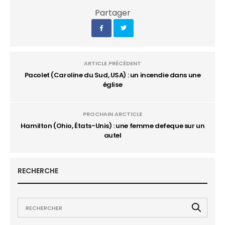
Partager
ARTICLE PRÉCÉDENT
Pacolet (Caroline du Sud, USA) : un incendie dans une
église
PROCHAIN ARCTICLE
Hamilton (Ohio, États-Unis) : une femme defeque sur un
autel
RECHERCHE