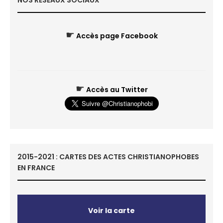
NOS RÉSEAUX SOCIAUX
☛
Accès page Facebook
☛
Accès au Twitter
2015-2021 : CARTES DES ACTES CHRISTIANOPHOBES
EN FRANCE
Voir la carte