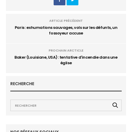
ARTICLE PRÉCÉDENT
Paris : exhumations sauvages, vols sur les défunts, un
fossoyeur accuse
PROCHAIN ARCTICLE
Baker (Louisiane, USA) : tentative d'incendie dans une
église
RECHERCHE