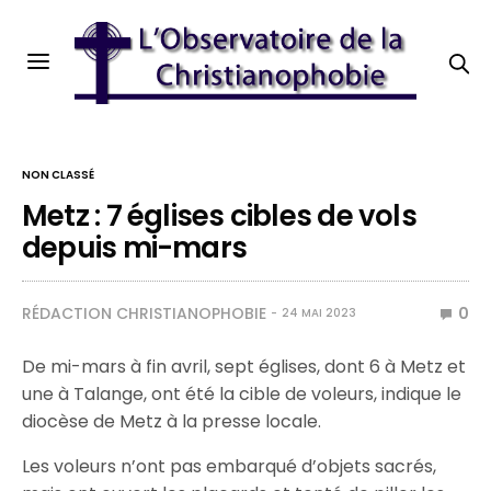
NON CLASSÉ
Metz : 7 églises cibles de vols
depuis mi-mars
RÉDACTION CHRISTIANOPHOBIE
0
24 MAI 2023
De mi-mars à fin avril, sept églises, dont 6 à Metz et
une à Talange, ont été la cible de voleurs, indique le
diocèse de Metz à la presse locale.
Les voleurs n’ont pas embarqué d’objets sacrés,