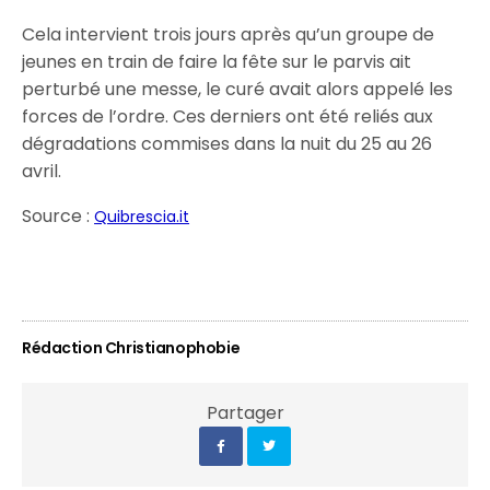
Cela intervient trois jours après qu’un groupe de
jeunes en train de faire la fête sur le parvis ait
perturbé une messe, le curé avait alors appelé les
forces de l’ordre. Ces derniers ont été reliés aux
dégradations commises dans la nuit du 25 au 26
avril.
Source :
Quibrescia.it
Rédaction Christianophobie
Partager