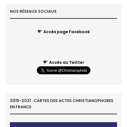
NOS RÉSEAUX SOCIAUX
☛
Accès page Facebook
☛
Accès au Twitter
2015-2021 : CARTES DES ACTES CHRISTIANOPHOBES
EN FRANCE