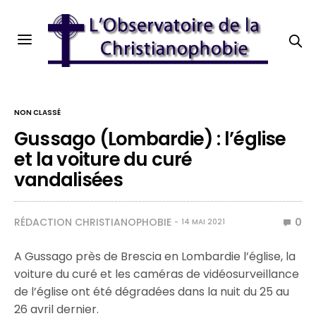
NON CLASSÉ
Gussago (Lombardie) : l’église
et la voiture du curé
vandalisées
RÉDACTION CHRISTIANOPHOBIE
0
14 MAI 2021
A Gussago près de Brescia en Lombardie l’église, la
voiture du curé et les caméras de vidéosurveillance
de l’église ont été dégradées dans la nuit du 25 au
26 avril dernier.