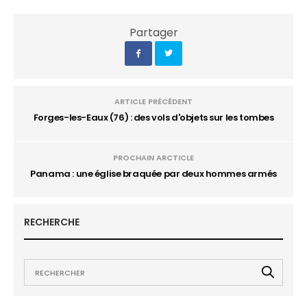
Partager
ARTICLE PRÉCÉDENT
Forges-les-Eaux (76) : des vols d'objets sur les tombes
PROCHAIN ARCTICLE
Panama : une église braquée par deux hommes armés
RECHERCHE