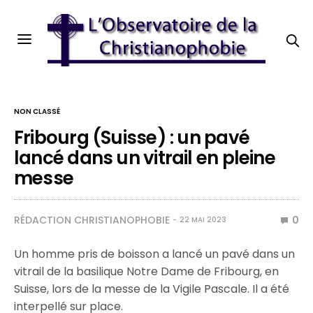
NON CLASSÉ
Fribourg (Suisse) : un pavé
lancé dans un vitrail en pleine
messe
RÉDACTION CHRISTIANOPHOBIE
0
22 MAI 2023
Un homme pris de boisson a lancé un pavé dans un
vitrail de la basilique Notre Dame de Fribourg, en
Suisse, lors de la messe de la Vigile Pascale. Il a été
interpellé sur place.