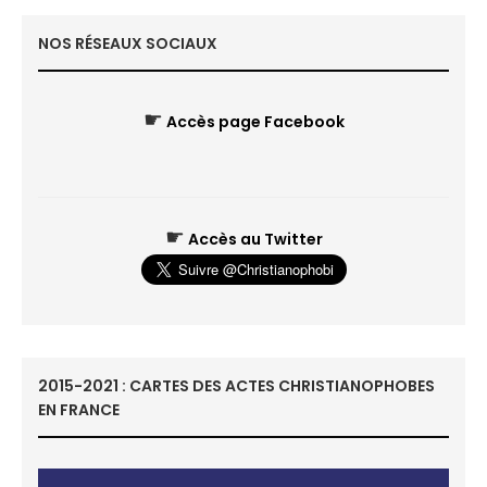
NOS RÉSEAUX SOCIAUX
☛
Accès page Facebook
☛
Accès au Twitter
2015-2021 : CARTES DES ACTES CHRISTIANOPHOBES
EN FRANCE