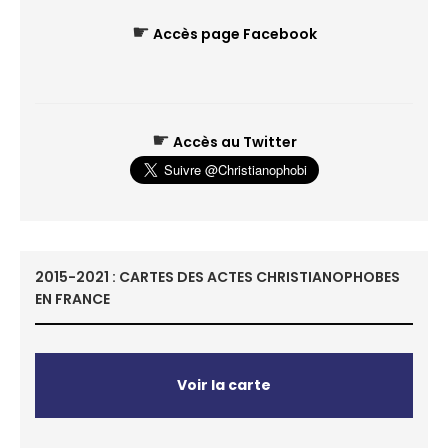
☛
Accès page Facebook
☛
Accès au Twitter
2015-2021 : CARTES DES ACTES CHRISTIANOPHOBES
EN FRANCE
Voir la carte