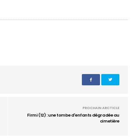
PROCHAIN ARCTICLE
Firmi (12) : une tombe d'enfants dégradée au
cimetière