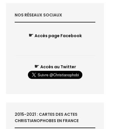
NOS RÉSEAUX SOCIAUX
☛
Accès page Facebook
☛
Accès au Twitter
2015-2021 : CARTES DES ACTES
CHRISTIANOPHOBES EN FRANCE