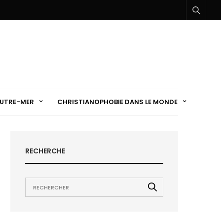
UTRE-MER
CHRISTIANOPHOBIE DANS LE MONDE
RECHERCHE