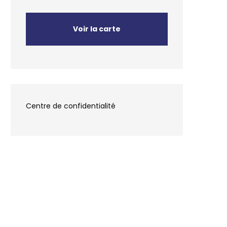
Voir la carte
Centre de confidentialité