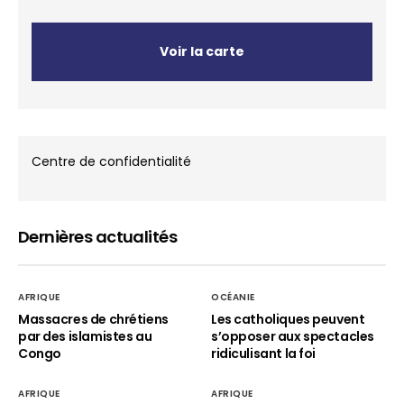
Voir la carte
Centre de confidentialité
Dernières actualités
AFRIQUE
OCÉANIE
Massacres de chrétiens
Les catholiques peuvent
par des islamistes au
s’opposer aux spectacles
Congo
ridiculisant la foi
AFRIQUE
AFRIQUE