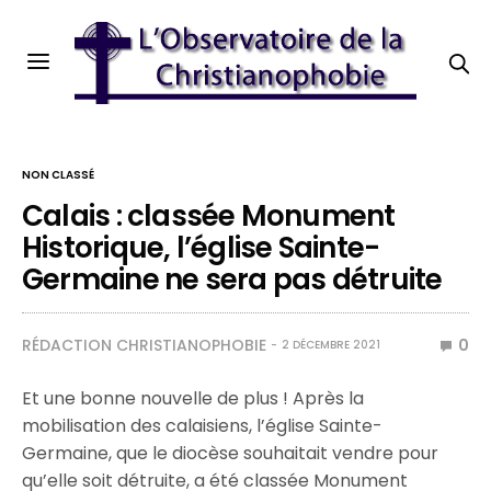
NON CLASSÉ
Calais : classée Monument
Historique, l’église Sainte-
Germaine ne sera pas détruite
RÉDACTION CHRISTIANOPHOBIE
0
2 DÉCEMBRE 2021
Et une bonne nouvelle de plus ! Après la
mobilisation des calaisiens, l’église Sainte-
Germaine, que le diocèse souhaitait vendre pour
qu’elle soit détruite, a été classée Monument