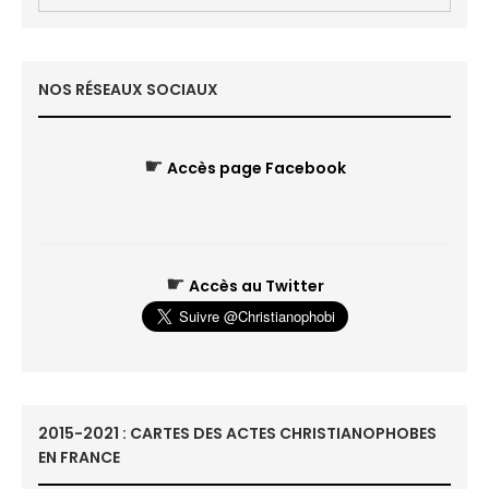
NOS RÉSEAUX SOCIAUX
☛
Accès page Facebook
☛
Accès au Twitter
2015-2021 : CARTES DES ACTES CHRISTIANOPHOBES
EN FRANCE