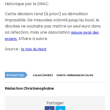
Historique par la DRAC.
Cette décision rend (à priori) sa démolition
impossible. De mauvaise volonté jusqu’au bout, le
diocèse ne souhaite pas mettre un seul euro dans
sa réfection, mais une association
assure avoir des
Affaire à suivre.
projets.
Source :
la Voix du Nord
ÉTIQUETTES
CALAIS (NORD)
SAINTE-GERMAINE DE CALAIS
Rédaction Christianophobie
Partager