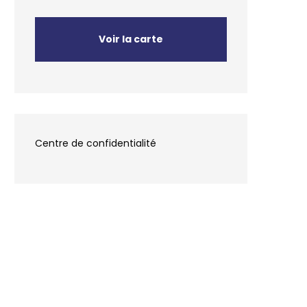
Voir la carte
Centre de confidentialité