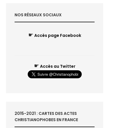
NOS RÉSEAUX SOCIAUX
☛
Accès page Facebook
☛
Accès au Twitter
2015-2021 : CARTES DES ACTES
CHRISTIANOPHOBES EN FRANCE