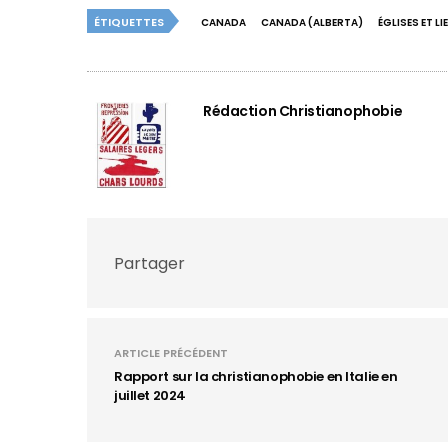
ÉTIQUETTES
CANADA
CANADA (ALBERTA)
ÉGLISES ET L
Rédaction Christianophobie
Partager
ARTICLE PRÉCÉDENT
Rapport sur la christianophobie en Italie en
juillet 2024