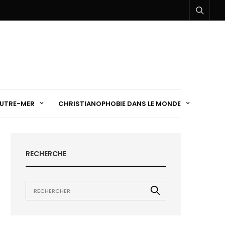
UTRE-MER
CHRISTIANOPHOBIE DANS LE MONDE
RECHERCHE