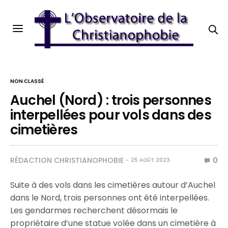
NON CLASSÉ
Auchel (Nord) : trois personnes
interpellées pour vols dans des
cimetières
RÉDACTION CHRISTIANOPHOBIE
0
25 AOÛT 2023
Suite à des vols dans les cimetières autour d’Auchel
dans le Nord, trois personnes ont été interpellées.
Les gendarmes recherchent désormais le
propriétaire d’une statue volée dans un cimetière à