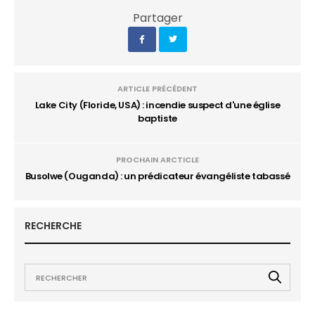
Partager
ARTICLE PRÉCÉDENT
Lake City (Floride, USA) : incendie suspect d'une église
baptiste
PROCHAIN ARCTICLE
Busolwe (Ouganda) : un prédicateur évangéliste tabassé
RECHERCHE