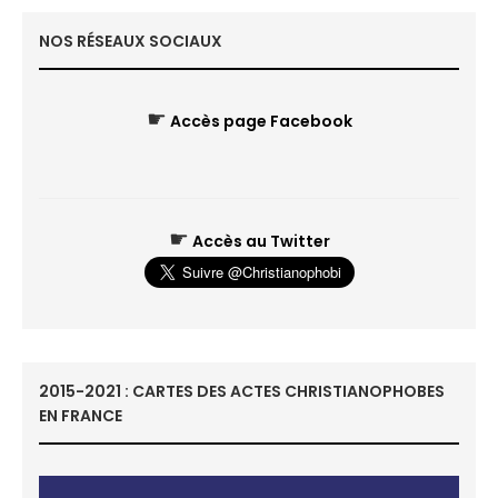
NOS RÉSEAUX SOCIAUX
☛
Accès page Facebook
☛
Accès au Twitter
2015-2021 : CARTES DES ACTES CHRISTIANOPHOBES
EN FRANCE