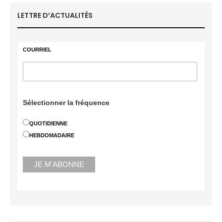
LETTRE D’ACTUALITÉS
COURRIEL
Sélectionner la fréquence
QUOTIDIENNE
HEBDOMADAIRE