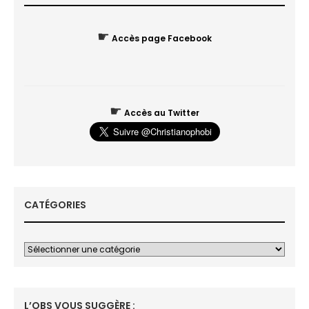
☛
Accès page Facebook
☛
Accès au Twitter
CATÉGORIES
L’OBS VOUS SUGGÈRE :