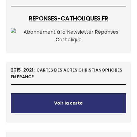
REPONSES-CATHOLIQUES.FR
2015-2021 : CARTES DES ACTES CHRISTIANOPHOBES
EN FRANCE
Voir la carte