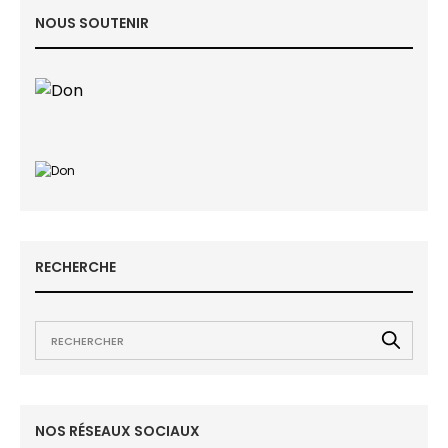
NOUS SOUTENIR
RECHERCHE
NOS RÉSEAUX SOCIAUX