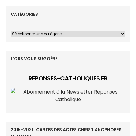
CATÉGORIES
L’OBS VOUS SUGGÈRE :
REPONSES-CATHOLIQUES.FR
2015-2021 : CARTES DES ACTES CHRISTIANOPHOBES