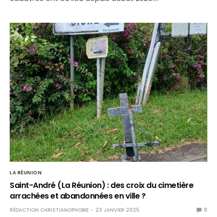
LA RÉUNION
Saint-André (La Réunion) : des croix du cimetière
arrachées et abandonnées en ville ?
RÉDACTION CHRISTIANOPHOBIE
23 JANVIER 2025
0