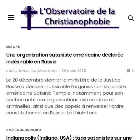
EUROPE
Une organisation sataniste américaine déclarée
indésirable en Russie
RÉDACTION CHRISTIANOPHOBIE
30 MARS 2025
0
Le 20 décembre dernier le ministère de la Justice
Russe a déclaré indésirable l’organisation sataniste
américaine Satanic Temple, notamment pour son
soutien actif aux organisations extrémistes et
criminelles, ainsi que des appels à renverser l’ordre
constitutionnel en Russie. Le think-tank…
AMÉRIQUE DU NORD
Indianapolis (Indiana, USA) : tags satanistes sur une