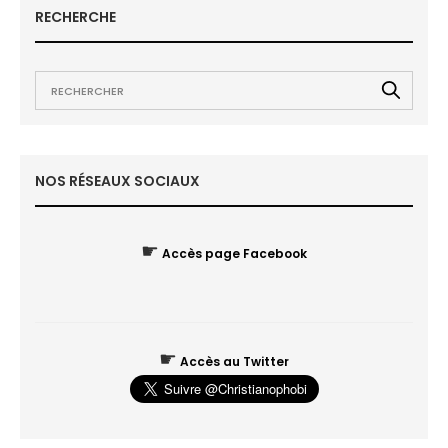
RECHERCHE
NOS RÉSEAUX SOCIAUX
☛
Accès page Facebook
☛
Accès au Twitter