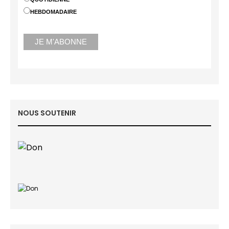
HEBDOMADAIRE
NOUS SOUTENIR