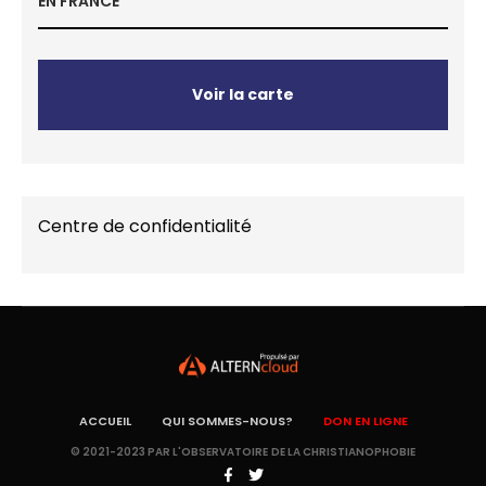
EN FRANCE
Voir la carte
Centre de confidentialité
ACCUEIL
QUI SOMMES-NOUS?
DON EN LIGNE
© 2021-2023 PAR L'OBSERVATOIRE DE LA CHRISTIANOPHOBIE