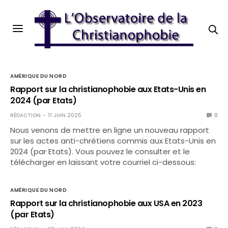
AMÉRIQUE DU NORD
Rapport sur la christianophobie aux Etats-Unis en
2024 (par Etats)
RÉDACTION
11 JUIN 2025
0
Nous venons de mettre en ligne un nouveau rapport
sur les actes anti-chrétiens commis aux Etats-Unis en
2024 (par Etats). Vous pouvez le consulter et le
télécharger en laissant votre courriel ci-dessous:
AMÉRIQUE DU NORD
Rapport sur la christianophobie aux USA en 2023
(par Etats)