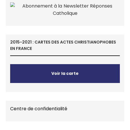
2015-2021 : CARTES DES ACTES CHRISTIANOPHOBES
EN FRANCE
Voir la carte
Centre de confidentialité