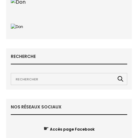
RECHERCHE
NOS RÉSEAUX SOCIAUX
☛
Accès page Facebook