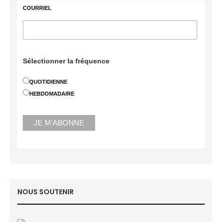
COURRIEL
Sélectionner la fréquence
QUOTIDIENNE
HEBDOMADAIRE
NOUS SOUTENIR