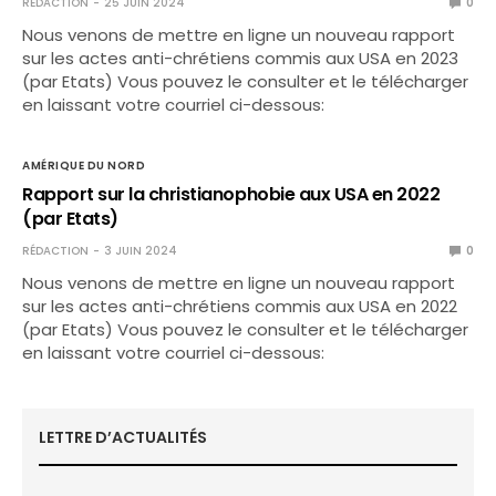
RÉDACTION
25 JUIN 2024
0
Nous venons de mettre en ligne un nouveau rapport
sur les actes anti-chrétiens commis aux USA en 2023
(par Etats) Vous pouvez le consulter et le télécharger
en laissant votre courriel ci-dessous:
AMÉRIQUE DU NORD
Rapport sur la christianophobie aux USA en 2022
(par Etats)
RÉDACTION
3 JUIN 2024
0
Nous venons de mettre en ligne un nouveau rapport
sur les actes anti-chrétiens commis aux USA en 2022
(par Etats) Vous pouvez le consulter et le télécharger
en laissant votre courriel ci-dessous:
LETTRE D’ACTUALITÉS