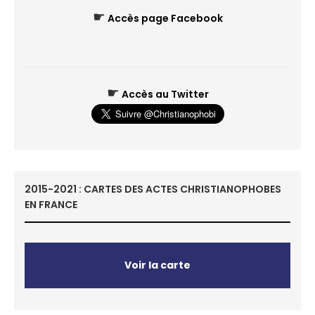
☛
Accès page Facebook
☛
Accès au Twitter
2015-2021 : CARTES DES ACTES CHRISTIANOPHOBES
EN FRANCE
Voir la carte