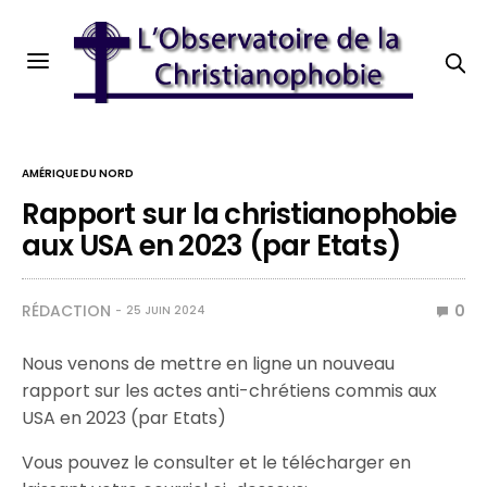
AMÉRIQUE DU NORD
Rapport sur la christianophobie
aux USA en 2023 (par Etats)
RÉDACTION
0
25 JUIN 2024
Nous venons de mettre en ligne un nouveau
rapport sur les actes anti-chrétiens commis aux
USA en 2023 (par Etats)
Vous pouvez le consulter et le télécharger en