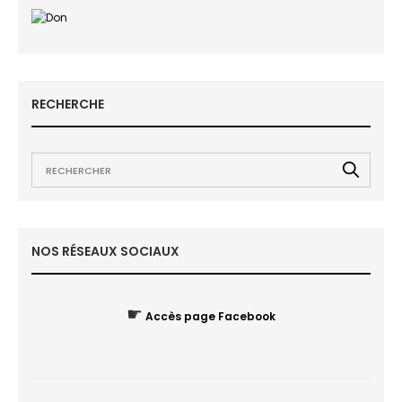
RECHERCHE
NOS RÉSEAUX SOCIAUX
☛
Accès page Facebook