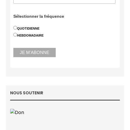
Sélectionner la fréquence
QUOTIDIENNE
HEBDOMADAIRE
NOUS SOUTENIR