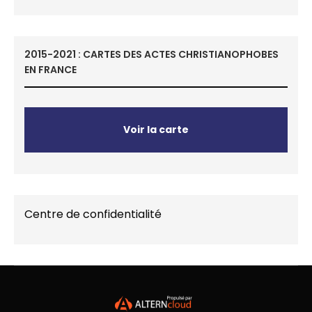
2015-2021 : CARTES DES ACTES CHRISTIANOPHOBES
EN FRANCE
Voir la carte
Centre de confidentialité