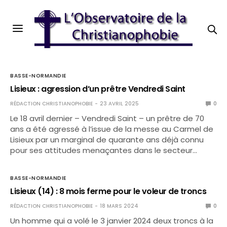
BASSE-NORMANDIE
Lisieux : agression d’un prêtre Vendredi Saint
RÉDACTION CHRISTIANOPHOBIE
23 AVRIL 2025
0
Le 18 avril dernier – Vendredi Saint – un prêtre de 70
ans a été agressé à l’issue de la messe au Carmel de
Lisieux par un marginal de quarante ans déjà connu
pour ses attitudes menaçantes dans le secteur…
BASSE-NORMANDIE
Lisieux (14) : 8 mois ferme pour le voleur de troncs
RÉDACTION CHRISTIANOPHOBIE
18 MARS 2024
0
Un homme qui a volé le 3 janvier 2024 deux troncs à la