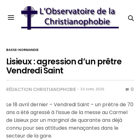
BASSE-NORMANDIE
Lisieux : agression d’un prêtre
Vendredi Saint
RÉDACTION CHRISTIANOPHOBIE
0
23 AVRIL 2025
Le 18 avril dernier – Vendredi Saint – un prêtre de 70
ans a été agressé à l’issue de la messe au Carmel
de Lisieux par un marginal de quarante ans déjà
connu pour ses attitudes menaçantes dans le
secteur de la gare.