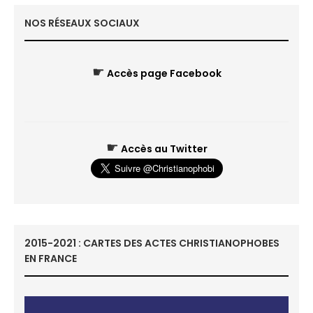
NOS RÉSEAUX SOCIAUX
☛
Accès page Facebook
☛
Accès au Twitter
2015-2021 : CARTES DES ACTES CHRISTIANOPHOBES
EN FRANCE