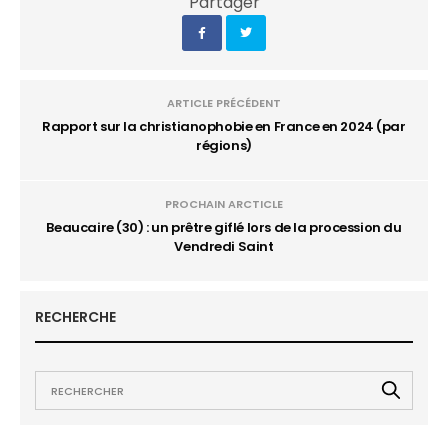
Partager
ARTICLE PRÉCÉDENT
Rapport sur la christianophobie en France en 2024 (par
régions)
PROCHAIN ARCTICLE
Beaucaire (30) : un prêtre giflé lors de la procession du
Vendredi Saint
RECHERCHE