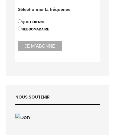
Sélectionner la fréquence
QUOTIDIENNE
HEBDOMADAIRE
NOUS SOUTENIR