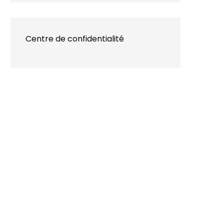
Centre de confidentialité