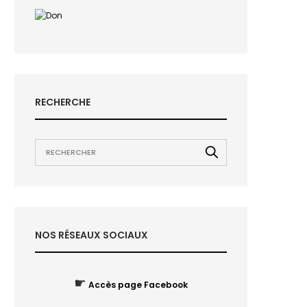
RECHERCHE
NOS RÉSEAUX SOCIAUX
☛
Accès page Facebook