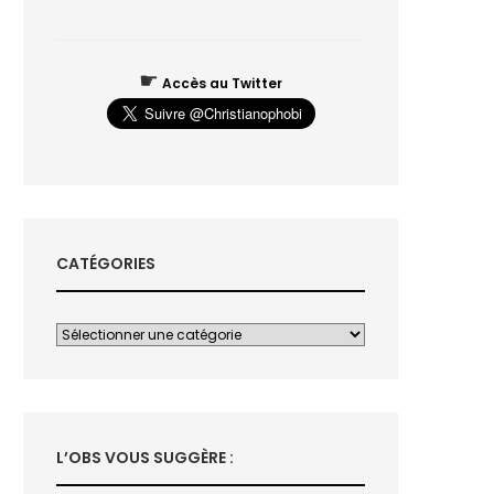
☛
Accès au Twitter
CATÉGORIES
L’OBS VOUS SUGGÈRE :