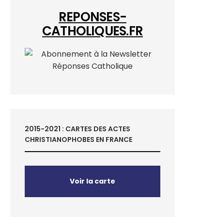
REPONSES-
CATHOLIQUES.FR
2015-2021 : CARTES DES ACTES
CHRISTIANOPHOBES EN FRANCE
Voir la carte