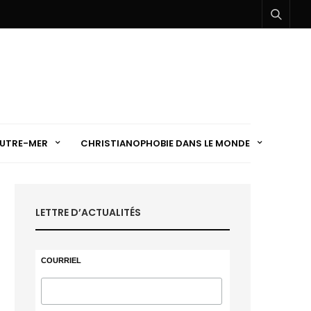
UTRE-MER
CHRISTIANOPHOBIE DANS LE MONDE
LETTRE D’ACTUALITÉS
COURRIEL