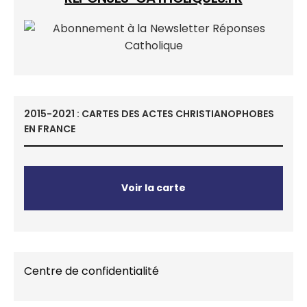
2015-2021 : CARTES DES ACTES CHRISTIANOPHOBES
EN FRANCE
Voir la carte
Centre de confidentialité