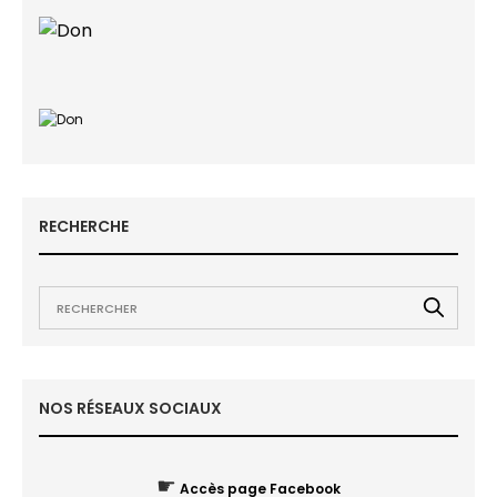
RECHERCHE
NOS RÉSEAUX SOCIAUX
☛
Accès page Facebook