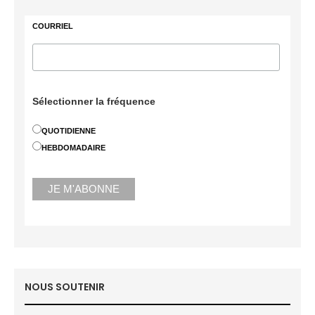
COURRIEL
Sélectionner la fréquence
QUOTIDIENNE
HEBDOMADAIRE
NOUS SOUTENIR