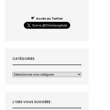
☛
Accès au Twitter
CATÉGORIES
L’OBS VOUS SUGGÈRE :