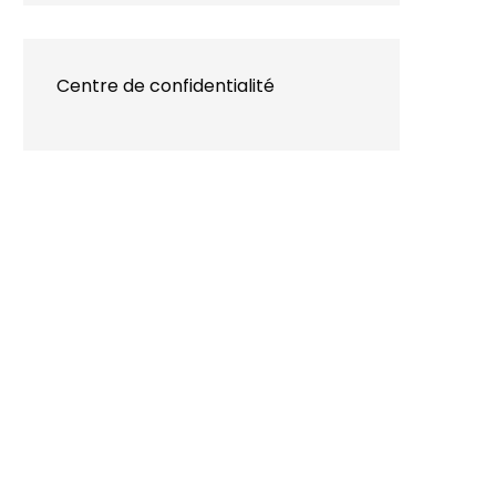
Centre de confidentialité