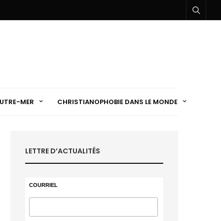
UTRE-MER
CHRISTIANOPHOBIE DANS LE MONDE
LETTRE D’ACTUALITÉS
COURRIEL