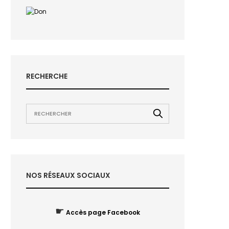
RECHERCHE
NOS RÉSEAUX SOCIAUX
☛
Accès page Facebook