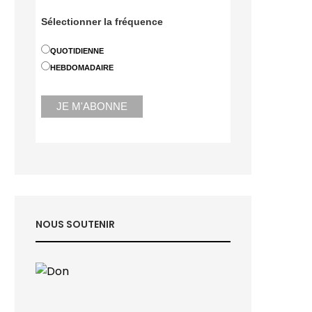
Sélectionner la fréquence
QUOTIDIENNE
HEBDOMADAIRE
NOUS SOUTENIR