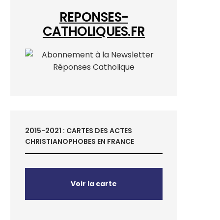
REPONSES-
CATHOLIQUES.FR
2015-2021 : CARTES DES ACTES
CHRISTIANOPHOBES EN FRANCE
Voir la carte