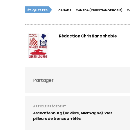
ÉTIQUETTES
CANADA
CANADA (CHRISTIANOPHOBIE)
C
Rédaction Christianophobie
Partager
ARTICLE PRÉCÉDENT
Aschaffenburg (Bavière, Allemagne) : des
pilleurs de troncs arrêtés