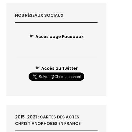
NOS RÉSEAUX SOCIAUX
☛
Accès page Facebook
☛
Accès au Twitter
2015-2021 : CARTES DES ACTES
CHRISTIANOPHOBES EN FRANCE