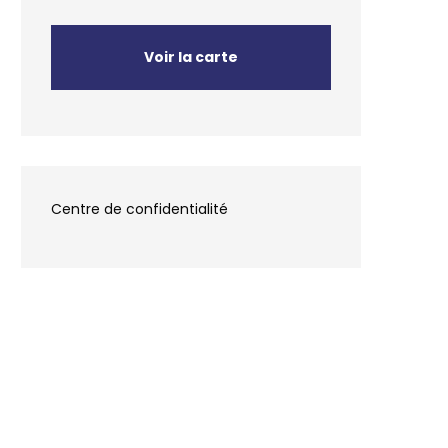
Voir la carte
Centre de confidentialité