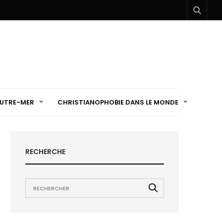
UTRE-MER
CHRISTIANOPHOBIE DANS LE MONDE
RECHERCHE