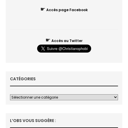
☛
Accès page Facebook
☛
Accès au Twitter
CATÉGORIES
L’OBS VOUS SUGGÈRE :