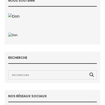
NOUS SOUTENIR
RECHERCHE
NOS RÉSEAUX SOCIAUX