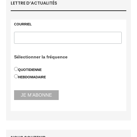
LETTRE D’ACTUALITÉS
COURRIEL
Sélectionner la fréquence
QUOTIDIENNE
HEBDOMADAIRE