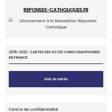
REPONSES-CATHOLIQUES.FR
2015-2021 : CARTES DES ACTES CHRISTIANOPHOBES
EN FRANCE
Voir la carte
Centre de confidentialité