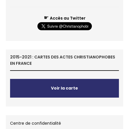
☛
Accès au Twitter
2015-2021 : CARTES DES ACTES CHRISTIANOPHOBES
EN FRANCE
Voir la carte
Centre de confidentialité