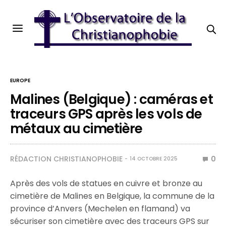
EUROPE
Malines (Belgique) : caméras et
traceurs GPS après les vols de
métaux au cimetière
RÉDACTION CHRISTIANOPHOBIE
0
14 OCTOBRE 2025
Après des vols de statues en cuivre et bronze au
cimetière de Malines en Belgique, la commune de la
province d’Anvers (Mechelen en flamand) va
sécuriser son cimetière avec des traceurs GPS sur