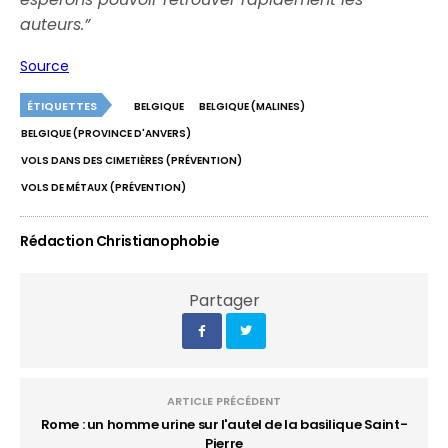
auteurs.”
Source
ÉTIQUETTES
BELGIQUE
BELGIQUE (MALINES)
BELGIQUE (PROVINCE D'ANVERS)
VOLS DANS DES CIMETIÈRES (PRÉVENTION)
VOLS DE MÉTAUX (PRÉVENTION)
Rédaction Christianophobie
Partager
ARTICLE PRÉCÉDENT
Rome : un homme urine sur l'autel de la basilique Saint-
Pierre