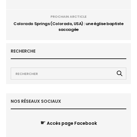
PROCHAIN ARCTICLE
Colorado Springs (Colorado, USA) : une église baptiste
saccagée
RECHERCHE
NOS RÉSEAUX SOCIAUX
☛
Accès page Facebook