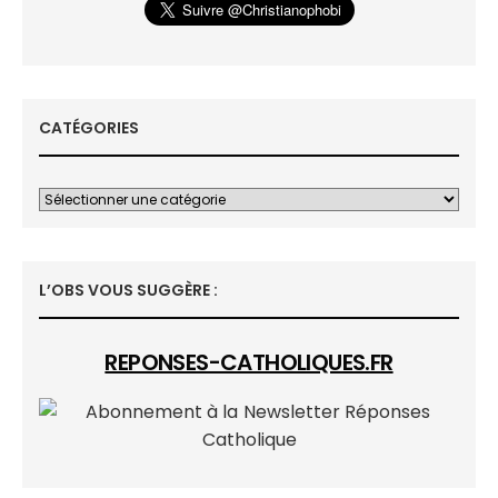
CATÉGORIES
L’OBS VOUS SUGGÈRE :
REPONSES-CATHOLIQUES.FR