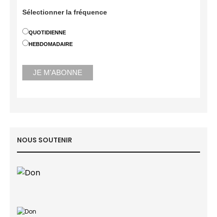
Sélectionner la fréquence
QUOTIDIENNE
HEBDOMADAIRE
NOUS SOUTENIR