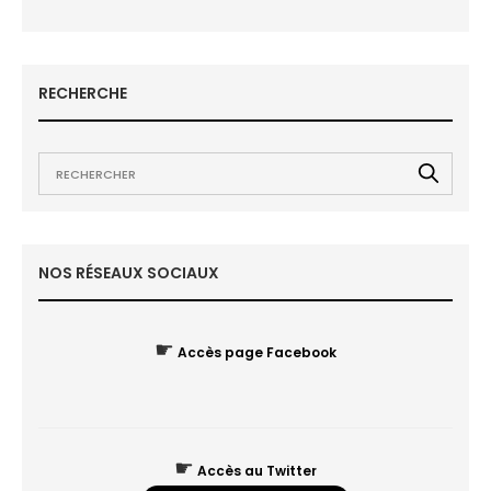
RECHERCHE
NOS RÉSEAUX SOCIAUX
☛
Accès page Facebook
☛
Accès au Twitter