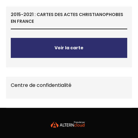
2015-2021 : CARTES DES ACTES CHRISTIANOPHOBES
EN FRANCE
Voir la carte
Centre de confidentialité