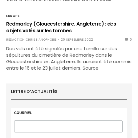
EUROPE
Redmarley (Gloucestershire, Angleterre) : des
objets volés sur les tombes
RÉDACTION CHRISTIANOPHOBIE
20 SEPTEMBRE 2022
0
Des vols ont été signalés par une famille sur des
sépultures du cimetière de Redmarley dans le
Gloucestershire en Angleterre. Ils auraient été commis
entre le 16 et le 23 juillet derniers. Source
LETTRE D’ACTUALITÉS
COURRIEL