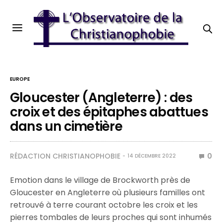
EUROPE
Gloucester (Angleterre) : des
croix et des épitaphes abattues
dans un cimetière
RÉDACTION CHRISTIANOPHOBIE
0
14 DÉCEMBRE 2022
Emotion dans le village de Brockworth près de
Gloucester en Angleterre où plusieurs familles ont
retrouvé à terre courant octobre les croix et les
pierres tombales de leurs proches qui sont inhumés