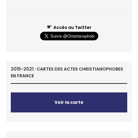
☛
Accès au Twitter
2015-2021 : CARTES DES ACTES CHRISTIANOPHOBES
EN FRANCE
Voir la carte