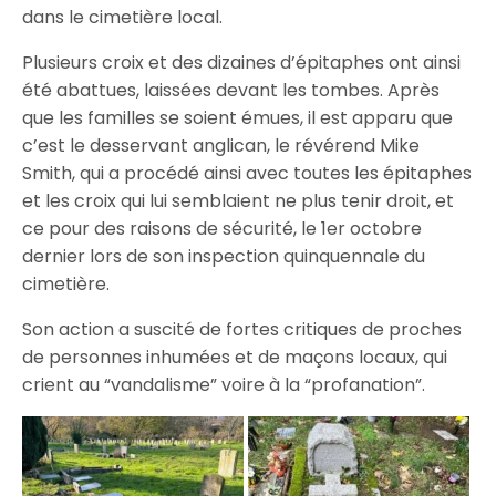
dans le cimetière local.
Plusieurs croix et des dizaines d’épitaphes ont ainsi
été abattues, laissées devant les tombes. Après
que les familles se soient émues, il est apparu que
c’est le desservant anglican, le révérend Mike
Smith, qui a procédé ainsi avec toutes les épitaphes
et les croix qui lui semblaient ne plus tenir droit, et
ce pour des raisons de sécurité, le 1er octobre
dernier lors de son inspection quinquennale du
cimetière.
Son action a suscité de fortes critiques de proches
de personnes inhumées et de maçons locaux, qui
crient au “vandalisme” voire à la “profanation”.