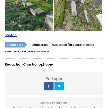
Source
ÉTIQUETTES
ANGLETERRE
ANGLETERRE (GLOUCESTERSHIRE)
CIMETIÈRES CHRÉTIENS VANDALISÉS
Rédaction Christianophobie
Partager
ARTICLE PRÉCÉDENT