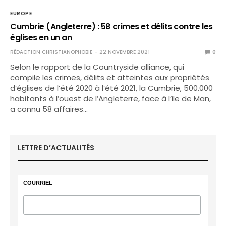
EUROPE
Cumbrie (Angleterre) : 58 crimes et délits contre les
églises en un an
RÉDACTION CHRISTIANOPHOBIE
22 NOVEMBRE 2021
0
Selon le rapport de la Countryside alliance, qui
compile les crimes, délits et atteintes aux propriétés
d’églises de l’été 2020 à l’été 2021, la Cumbrie, 500.000
habitants à l’ouest de l’Angleterre, face à l’ile de Man,
a connu 58 affaires…
LETTRE D’ACTUALITÉS
COURRIEL