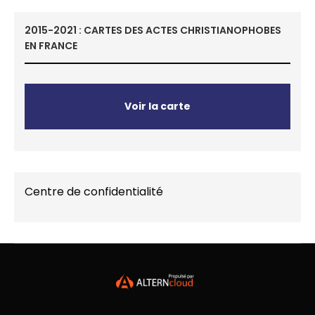
2015-2021 : CARTES DES ACTES CHRISTIANOPHOBES
EN FRANCE
Voir la carte
Centre de confidentialité