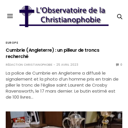
EUROPE
Cumbrie (Angleterre) : un pilleur de troncs
recherché
RÉDACTION CHRISTIANOPHOBIE
25 AVRIL 2023
0
La police de Cumbrie en Angleterre a diffusé le
signalement et la photo d’un homme pris en train de
piller le tronc de l’église saint Laurent de Crosby
Ravensworth, le 17 mars dernier. Le butin estimé est
de 100 livres…