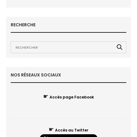
RECHERCHE
NOS RÉSEAUX SOCIAUX
☛
Accès page Facebook
☛
Accès au Twitter