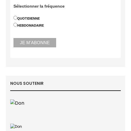
Sélectionner la fréquence
QUOTIDIENNE
HEBDOMADAIRE
NOUS SOUTENIR