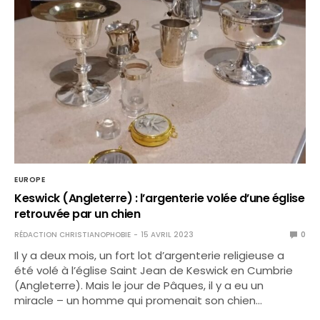
EUROPE
Keswick (Angleterre) : l’argenterie volée d’une église
retrouvée par un chien
RÉDACTION CHRISTIANOPHOBIE
15 AVRIL 2023
0
Il y a deux mois, un fort lot d’argenterie religieuse a
été volé à l’église Saint Jean de Keswick en Cumbrie
(Angleterre). Mais le jour de Pâques, il y a eu un
miracle – un homme qui promenait son chien…