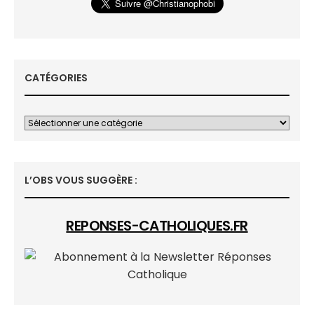
CATÉGORIES
L’OBS VOUS SUGGÈRE :
REPONSES-CATHOLIQUES.FR