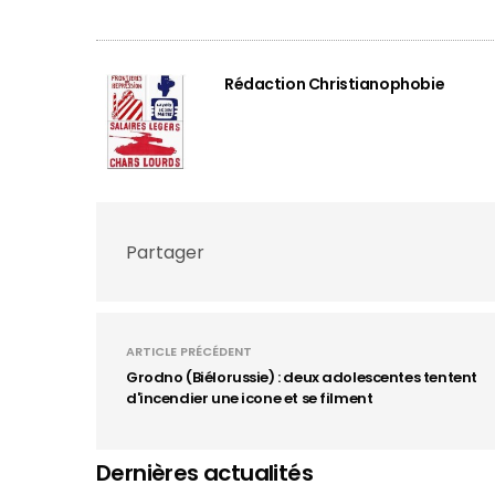
Rédaction Christianophobie
Partager
ARTICLE PRÉCÉDENT
Grodno (Biélorussie) : deux adolescentes tentent
d'incendier une icone et se filment
Dernières actualités