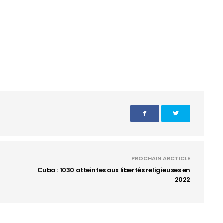
PROCHAIN ARCTICLE
Cuba : 1030 atteintes aux libertés religieuses en
2022