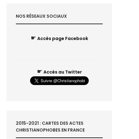
NOS RÉSEAUX SOCIAUX
☛
Accès page Facebook
☛
Accès au Twitter
2015-2021 : CARTES DES ACTES
CHRISTIANOPHOBES EN FRANCE