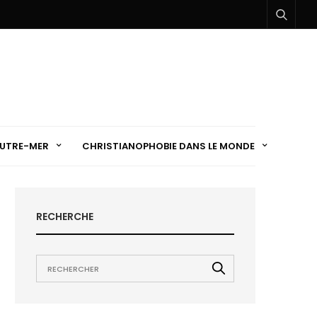
UTRE-MER
CHRISTIANOPHOBIE DANS LE MONDE
RECHERCHE