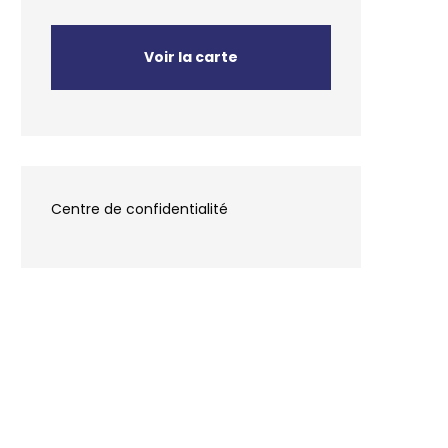
Voir la carte
Centre de confidentialité