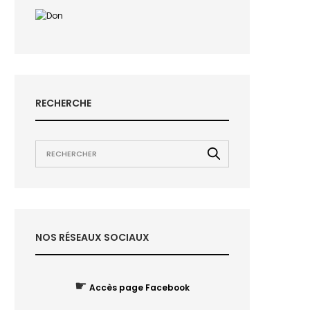
RECHERCHE
NOS RÉSEAUX SOCIAUX
☛
Accès page Facebook