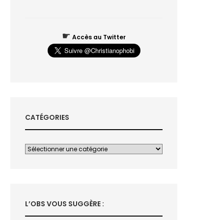
☛
Accès au Twitter
CATÉGORIES
L’OBS VOUS SUGGÈRE :