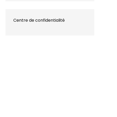
Centre de confidentialité