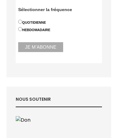
Sélectionner la fréquence
QUOTIDIENNE
HEBDOMADAIRE
NOUS SOUTENIR