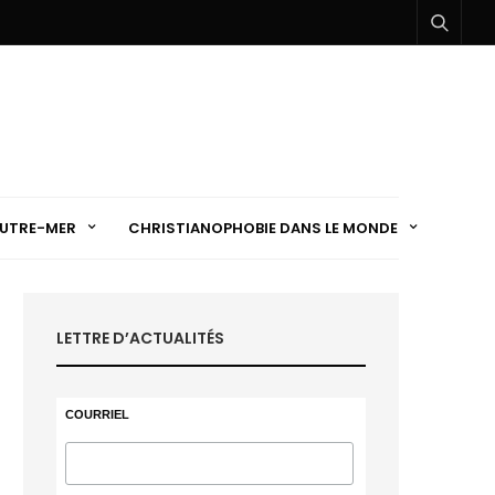
UTRE-MER
CHRISTIANOPHOBIE DANS LE MONDE
LETTRE D’ACTUALITÉS
COURRIEL