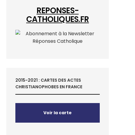
REPONSES-
CATHOLIQUES.FR
2015-2021 : CARTES DES ACTES
CHRISTIANOPHOBES EN FRANCE
Voir la carte