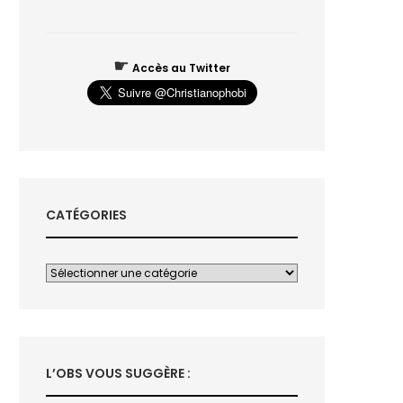
☛
Accès au Twitter
CATÉGORIES
L’OBS VOUS SUGGÈRE :