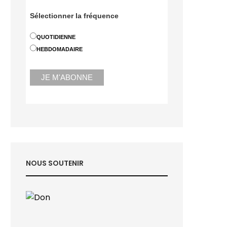
Sélectionner la fréquence
QUOTIDIENNE
HEBDOMADAIRE
NOUS SOUTENIR