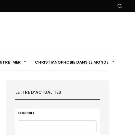
UTRE-MER
CHRISTIANOPHOBIE DANS LE MONDE
LETTRE D’ACTUALITÉS
COURRIEL