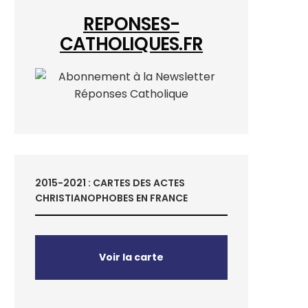
REPONSES-
CATHOLIQUES.FR
2015-2021 : CARTES DES ACTES
CHRISTIANOPHOBES EN FRANCE
Voir la carte