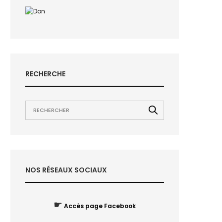
RECHERCHE
NOS RÉSEAUX SOCIAUX
☛
Accès page Facebook