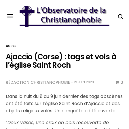
CORSE
Ajaccio (Corse) : tags et vols à
l’église Saint Roch
RÉDACTION CHRISTIANOPHOBIE
0
19 JUIN 2023
Dans la nuit du 8 au 9 juin dernier des tags obscènes
ont été faits sur l’église Saint Roch d’Ajaccio et des
objets religieux volés. Une enquête a été ouverte.
“
Deux vases, une croix en bois recouverte de