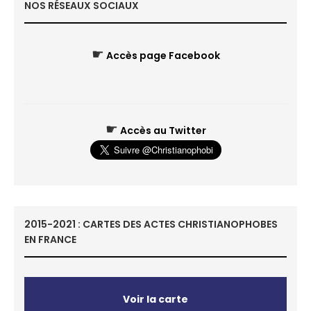
NOS RÉSEAUX SOCIAUX
☛
Accès page Facebook
☛
Accès au Twitter
2015-2021 : CARTES DES ACTES CHRISTIANOPHOBES
EN FRANCE
Voir la carte