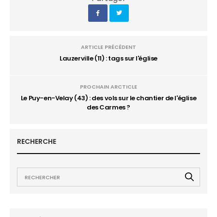
ARTICLE PRÉCÉDENT
Lauzerville (11) : tags sur l'église
PROCHAIN ARCTICLE
Le Puy-en-Velay (43) : des vols sur le chantier de l'église
des Carmes ?
RECHERCHE