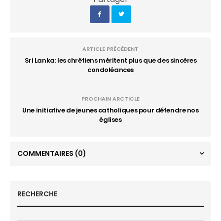
ARTICLE PRÉCÉDENT
Sri Lanka: les chrétiens méritent plus que des sincères
condoléances
PROCHAIN ARCTICLE
Une initiative de jeunes catholiques pour défendre nos
églises
COMMENTAIRES
(0)
RECHERCHE