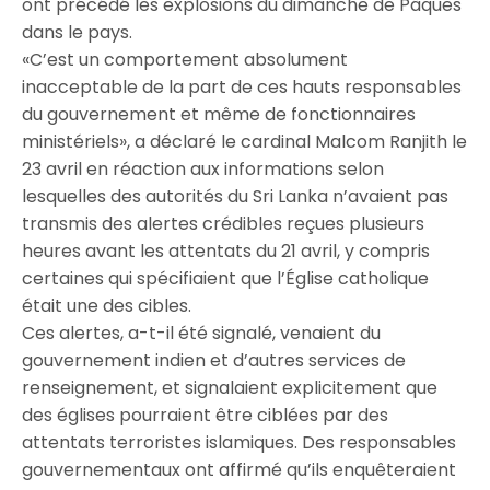
ont précédé les explosions du dimanche de Pâques
dans le pays.
«C’est un comportement absolument
inacceptable de la part de ces hauts responsables
du gouvernement et même de fonctionnaires
ministériels», a déclaré le cardinal Malcom Ranjith le
23 avril en réaction aux informations selon
lesquelles des autorités du Sri Lanka n’avaient pas
transmis des alertes crédibles reçues plusieurs
heures avant les attentats du 21 avril, y compris
certaines qui spécifiaient que l’Église catholique
était une des cibles.
Ces alertes, a-t-il été signalé, venaient du
gouvernement indien et d’autres services de
renseignement, et signalaient explicitement que
des églises pourraient être ciblées par des
attentats terroristes islamiques. Des responsables
gouvernementaux ont affirmé qu’ils enquêteraient