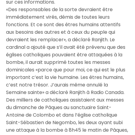
sur ces informations.
«Des responsables de la sorte devraient être
immédiatement virés, démis de toutes leurs
fonctions. Et ce sont des êtres humains attentifs
aux besoins des autres et à ceux du peuple qui
devraient les remplacer», a déclaré Ranjith. Le
cardinal a ajouté que s’il avait été prévenu que des
églises catholiques pouvaient être attaquées à la
bombe, il aurait supprimé toutes les messes
dominicales «parce que pour moi, ce qui est le plus
important c’est la vie humaine. Les êtres humains,
c’est notre trésor. J’aurais même annulé la
Semaine sainte» a déclaré Ranjith à Radio Canada.
Des milliers de catholiques assistaient aux messes
du dimanche de Pâques au sanctuaire Saint-
Antoine de Colombo et dans l’église catholique
Saint-Sébastien de Negombo, les deux ayant subi
une attaque à la bombe à 8h45 le matin de Pâques,