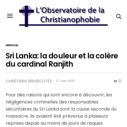
MENSUEL
Sri Lanka: la douleur et la colère
du cardinal Ranjith
CHRÉTIENS PERSÉCUTÉS
0
17 JUIN 2019
Pour des raisons qui sont encore à découvrir, les
négligences criminelles des responsables
sécuritaires du Sri Lanka sont la cause seconde du
massacre. Ils avaient été prévenus à plusieurs
reprises depuis au moins dix jours de risques