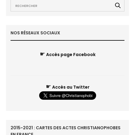
NOS RÉSEAUX SOCIAUX
☛
Accès page Facebook
☛
Accès au Twitter
2015-2021 : CARTES DES ACTES CHRISTIANOPHOBES
EN FRANCE