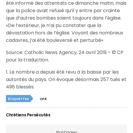
été informé des attentats ce dimanche matin, mais
que la police avait refusé qu’il y entre par crainte
que d’autres bombes soient toujours dans l’église.
«De l’extérieur, je n’ai pu constater que la
dévastation hors de l’église. Voyant des nombreux
cadavres, j’ai été bouleversé et perturbé»
Source: Catholic News Agency, 24 avril 2019 – © CP
pour la traduction.
1. Le nombre a depuis été revu à la baisse par les
autorités du pays. On évoque désormais 257 tués et
496 blessés.
ÉTIQUETTES
CP4
Chrétiens Persécutés
Partager