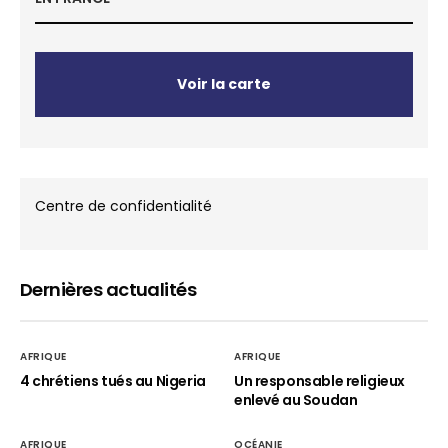
Voir la carte
Centre de confidentialité
Dernières actualités
AFRIQUE
AFRIQUE
4 chrétiens tués au Nigeria
Un responsable religieux
enlevé au Soudan
AFRIQUE
OCÉANIE