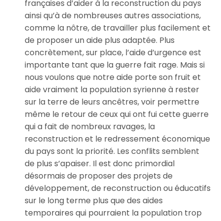
françaises d’aider à la reconstruction du pays
ainsi qu’à de nombreuses autres associations,
comme la nôtre, de travailler plus facilement et
de proposer un aide plus adaptée. Plus
concrètement, sur place, l’aide d’urgence est
importante tant que la guerre fait rage. Mais si
nous voulons que notre aide porte son fruit et
aide vraiment la population syrienne à rester
sur la terre de leurs ancêtres, voir permettre
même le retour de ceux qui ont fui cette guerre
qui a fait de nombreux ravages, la
reconstruction et le redressement économique
du pays sont la priorité. Les conflits semblent
de plus s’apaiser. Il est donc primordial
désormais de proposer des projets de
développement, de reconstruction ou éducatifs
sur le long terme plus que des aides
temporaires qui pourraient la population trop