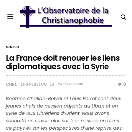
MENSUEL
La France doit renouer les liens
diplomatiques avec la Syrie
CHRÉTIENS PERSÉCUTÉS
0
24 FÉVRIER 2019
Béatrice Challan-Belval et Louis Perrot sont deux
jeunes chefs de mission adjoints au Liban et en
Syrie de SOS Chrétiens d’Orient. Nous avons
souhaité en savoir plus sur leur mission en dans
ce pays et sur les perspectives d’une reprise des