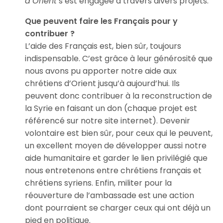
d’Orient
s’est engagée à travers divers projets.
Que peuvent faire les Français pour y
contribuer ?
L’aide des Français est, bien sûr, toujours
indispensable. C’est grâce à leur générosité que
nous avons pu apporter notre aide aux
chrétiens d’Orient jusqu’à aujourd’hui. Ils
peuvent donc contribuer à la reconstruction de
la Syrie en faisant un don (chaque projet est
référencé sur notre site internet). Devenir
volontaire est bien sûr, pour ceux qui le peuvent,
un excellent moyen de développer aussi notre
aide humanitaire et garder le lien privilégié que
nous entretenons entre chrétiens français et
chrétiens syriens. Enfin, militer pour la
réouverture de l’ambassade est une action
dont pourraient se charger ceux qui ont déjà un
pied en politique.