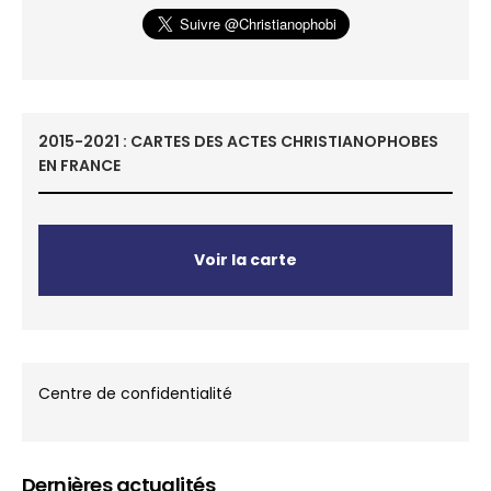
2015-2021 : CARTES DES ACTES CHRISTIANOPHOBES
EN FRANCE
Voir la carte
Centre de confidentialité
Dernières actualités