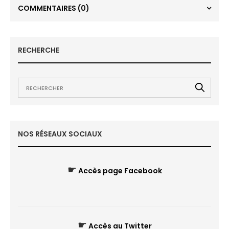
COMMENTAIRES
(0)
RECHERCHE
NOS RÉSEAUX SOCIAUX
☛
Accès page Facebook
☛
Accès au Twitter