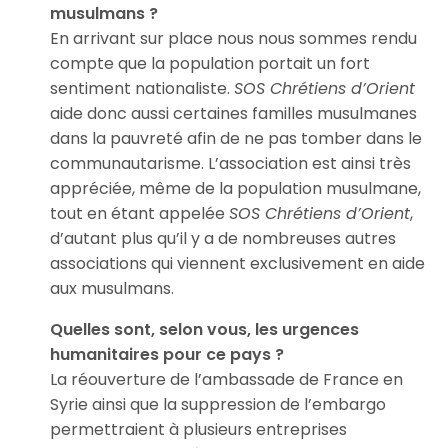
musulmans ?
En arrivant sur place nous nous sommes rendu
compte que la population portait un fort
sentiment nationaliste.
SOS Chrétiens d’Orient
aide donc aussi certaines familles musulmanes
dans la pauvreté afin de ne pas tomber dans le
communautarisme. L’association est ainsi très
appréciée, même de la population musulmane,
tout en étant appelée
SOS Chrétiens d’Orient
,
d’autant plus qu’il y a de nombreuses autres
associations qui viennent exclusivement en aide
aux musulmans.
Quelles sont, selon vous, les urgences
humanitaires pour ce pays ?
La réouverture de l’ambassade de France en
Syrie ainsi que la suppression de l’embargo
permettraient à plusieurs entreprises