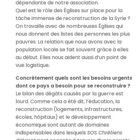
dépendante de notre association.
Quel est le rôle des Églises sur place pour la
tâche immense de reconstruction de la Syrie ?
On travaille avec de nombreuses Églises qui
nous donnent des listes des personnes les plus
pauvres. La relation que nous avons avec la
population locale se fait souvent grâce à elles
au début. Elles nous aident aussi d’un point de
vue logistique.
Concrètement quels sont les besoins urgents
dont ce pays a besoin pour se reconstruire ?
Le bilan des dégâts causés par la guerre est
lourd. Comme cela a été dit, l’éducation, la
reconstruction (logements, infrastructures,
écoles, hôpitaux) et le développement
économique sont autant de domaines
indispensables dans lesquels
SOS Chrétiens