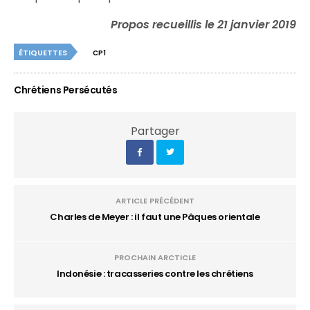
Propos recueillis le 21 janvier 2019
ÉTIQUETTES
CP1
Chrétiens Persécutés
Partager
ARTICLE PRÉCÉDENT
Charles de Meyer : il faut une Pâques orientale
PROCHAIN ARCTICLE
Indonésie : tracasseries contre les chrétiens