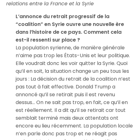
relations entre la France et la Syrie
L’annonce du retrait progressif de la
“coalition” en Syrie ouvre une nouvelle ère
dans l’histoire de ce pays. Comment cela
est-il ressenti sur place ?
La population syrienne, de manière générale
n’aime pas trop les États-Unis et leur politique.
Elle voudrait donc les voir quitter la Syrie. Quoi
qu’il en soit, la situation change un peu tous les
jours : La décision du retrait de la coalition n’est
pas tout à fait effective. Donald Trump a
annoncé qu’il se retirait puis il est revenu
dessus… On ne sait pas trop, en fait, ce qu’il en
est réellement. Il a dit qu’il se retirait car tout
semblait terminé mais deux attentats ont
encore eu lieu récemment. La population locale
n’en parle donc pas trop et ne réagit pas