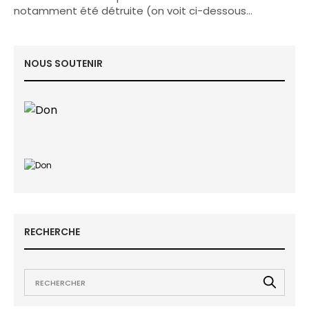
notamment été détruite (on voit ci-dessous…
NOUS SOUTENIR
RECHERCHE