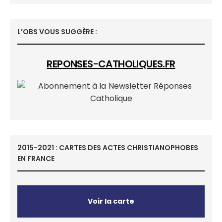
L’OBS VOUS SUGGÈRE :
REPONSES-CATHOLIQUES.FR
2015-2021 : CARTES DES ACTES CHRISTIANOPHOBES
EN FRANCE
Voir la carte