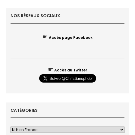
NOS RÉSEAUX SOCIAUX
☛
Accès page Facebook
☛
Accès au Twitter
CATÉGORIES