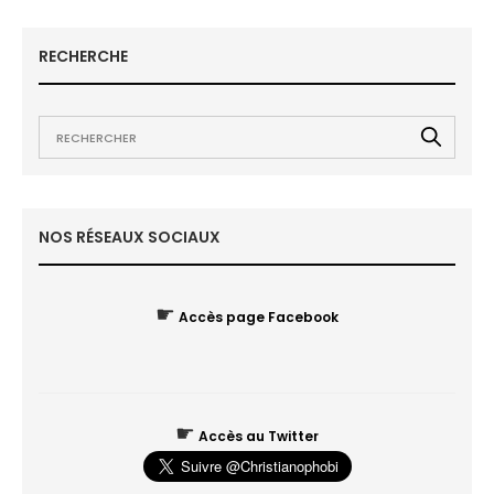
RECHERCHE
NOS RÉSEAUX SOCIAUX
☛
Accès page Facebook
☛
Accès au Twitter