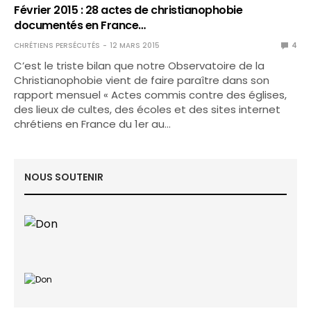
Février 2015 : 28 actes de christianophobie
documentés en France…
CHRÉTIENS PERSÉCUTÉS
12 MARS 2015
4
C’est le triste bilan que notre Observatoire de la
Christianophobie vient de faire paraître dans son
rapport mensuel « Actes commis contre des églises,
des lieux de cultes, des écoles et des sites internet
chrétiens en France du 1er au…
NOUS SOUTENIR