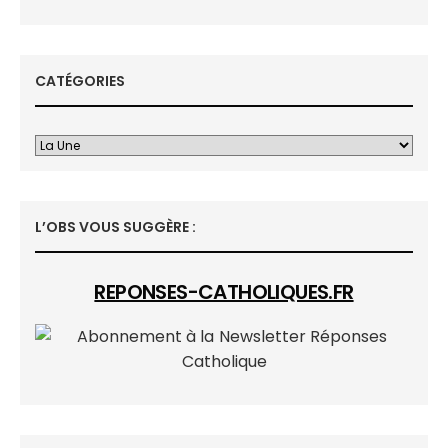
CATÉGORIES
L’OBS VOUS SUGGÈRE :
REPONSES-CATHOLIQUES.FR