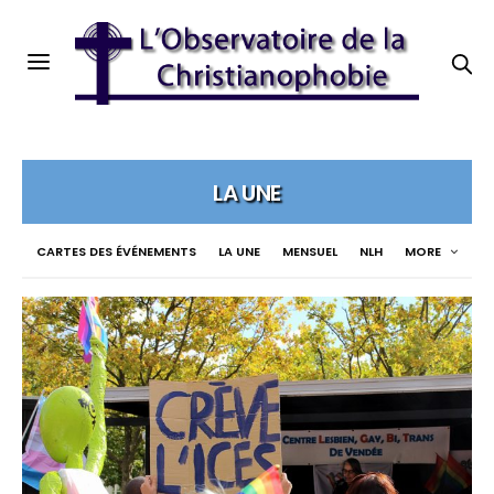
LA UNE
CARTES DES ÉVÉNEMENTS
LA UNE
MENSUEL
NLH
MORE