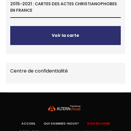
2015-2021 : CARTES DES ACTES CHRISTIANOPHOBES
EN FRANCE
Voir la carte
Centre de confidentialité
ACCUEIL
QUI SOMMES-NOUS?
DON EN LIGNE