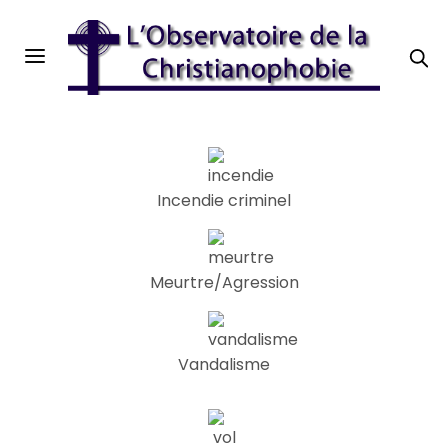
Incendie criminel
Meurtre/Agression
Vandalisme