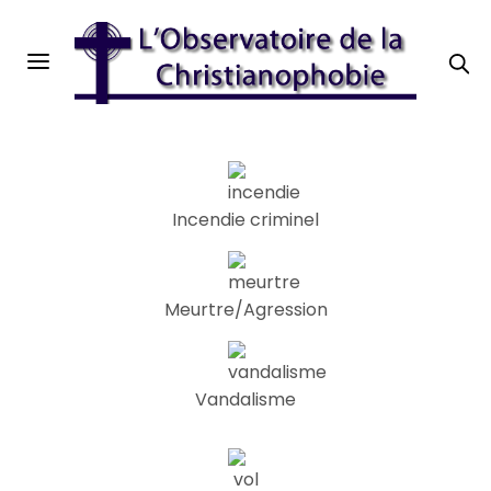
Incendie criminel
Meurtre/Agression
Vandalisme