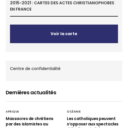
2015-2021 : CARTES DES ACTES CHRISTIANOPHOBES
EN FRANCE
Voir la carte
Centre de confidentialité
Dernières actualités
AFRIQUE
OCÉANIE
Massacres de chrétiens
Les catholiques peuvent
par des islamistes au
s’opposer aux spectacles