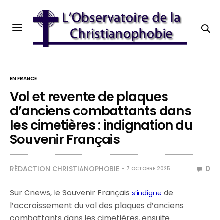
EN FRANCE
Vol et revente de plaques
d’anciens combattants dans
les cimetières : indignation du
Souvenir Français
RÉDACTION CHRISTIANOPHOBIE
0
7 OCTOBRE 2025
Sur Cnews, le Souvenir Français
de
s’indigne
l’accroissement du vol des plaques d’anciens
combattants dans les cimetières, ensuite