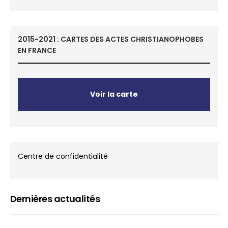
2015-2021 : CARTES DES ACTES CHRISTIANOPHOBES
EN FRANCE
Voir la carte
Centre de confidentialité
Dernières actualités