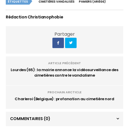
ÉTIQUETTES
CIMETIÈRES VANDALISÉS
PAMIERS (ARIÈGE)
Rédaction Christianophobie
Partager
ARTICLE PRÉCÉDENT
Lourdes (65) : la mairie annonce la vidéosurveillance des
cimetières contre le vandalisme
PROCHAIN ARCTICLE
Charleroi (Belgique) : profanation au cimetière nord
COMMENTAIRES
(0)