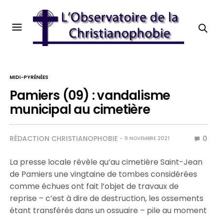
MIDI-PYRÉNÉES
Pamiers (09) : vandalisme
municipal au cimetière
RÉDACTION CHRISTIANOPHOBIE
0
9 NOVEMBRE 2021
La presse locale révèle qu’au cimetière Saint-Jean
de Pamiers une vingtaine de tombes considérées
comme échues ont fait l’objet de travaux de
reprise – c’est à dire de destruction, les ossements
étant transférés dans un ossuaire – pile au moment