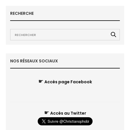
RECHERCHE
NOS RÉSEAUX SOCIAUX
☛
Accès page Facebook
☛
Accès au Twitter